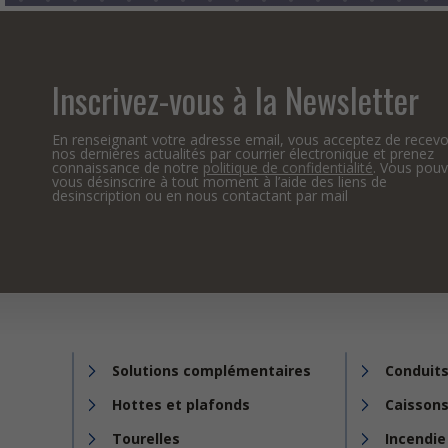
Inscrivez-vous à la Newsletter
En renseignant votre adresse email, vous acceptez de recevo
nos dernières actualités par courrier électronique et prenez
connaissance de notre
politique de confidentialité
. Vous pou
vous désinscrire à tout moment à l’aide des liens de
desinscription ou en nous contactant par mail
Solutions complémentaires
Conduits
Hottes et plafonds
Caissons
Tourelles
Incendie