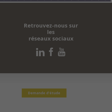
Retrouvez-nous sur
les
réseaux sociaux
Demande d'étude