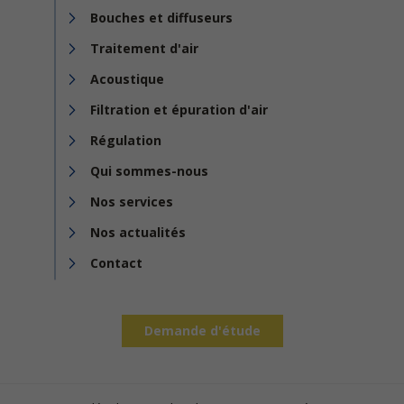
Bouches et diffuseurs
Traitement d'air
Acoustique
Filtration et épuration d'air
Régulation
Qui sommes-nous
Nos services
Nos actualités
Contact
Demande d'étude