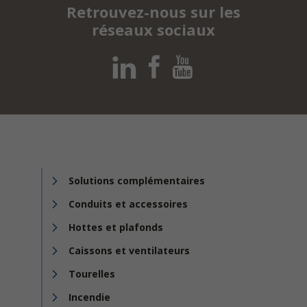
Retrouvez-nous sur les
réseaux sociaux
Solutions complémentaires
Conduits et accessoires
Hottes et plafonds
Caissons et ventilateurs
Tourelles
Incendie