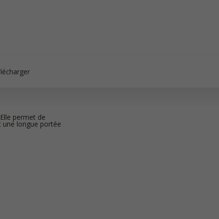
lécharger
 Elle permet de
et une longue portée