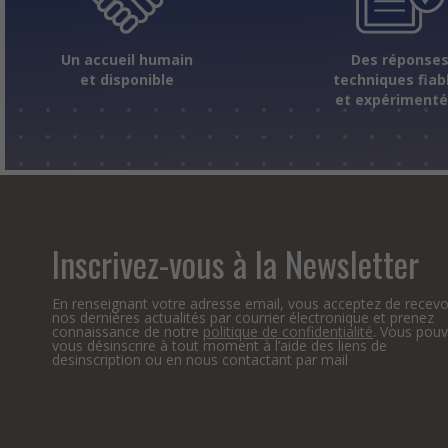
Un accueil humain
Des réponse
et disponible
techniques fiab
et expériment
Inscrivez-vous à la Newsletter
En renseignant votre adresse email, vous acceptez de recevo
nos dernières actualités par courrier électronique et prenez
connaissance de notre
politique de confidentialité
. Vous pou
vous désinscrire à tout moment à l’aide des liens de
desinscription ou en nous contactant par mail