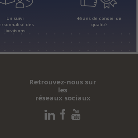
Un suivi
46 ans de conseil de
ersonnalisé des
qualité
livraisons
Retrouvez-nous sur
les
réseaux sociaux