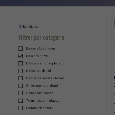
Réinitialiser
Filtrer par catégorie
Rappels Techniques
Bouches de VMC
Diffuseurs mur et plafond
Diffuseurs de sol
Diffuseurs basses vitesses
Grilles mur et plafond
Gaines diffusantes
Terminaux climatiques
Exutoire de toiture