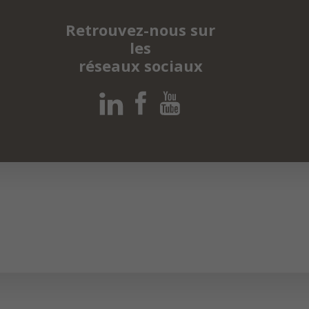
Retrouvez-nous sur
les
réseaux sociaux