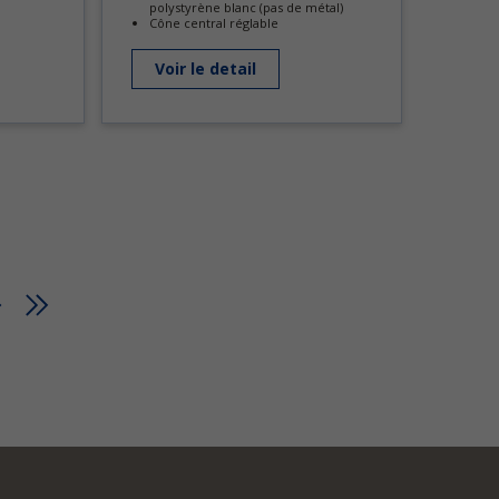
polystyrène blanc (pas de métal)
Cône central réglable
Voir le detail