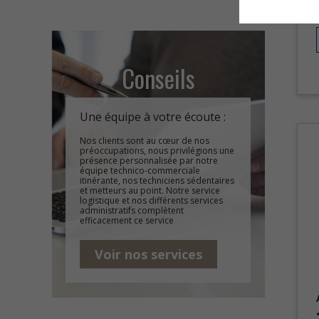
Conseils
Une équipe à votre écoute :
Nos clients sont au cœur de nos
préoccupations, nous privilégions une
présence personnalisée par notre
équipe technico-commerciale
itinérante, nos techniciens sédentaires
et metteurs au point. Notre service
logistique et nos différents services
administratifs complètent
efficacement ce service
Voir nos services