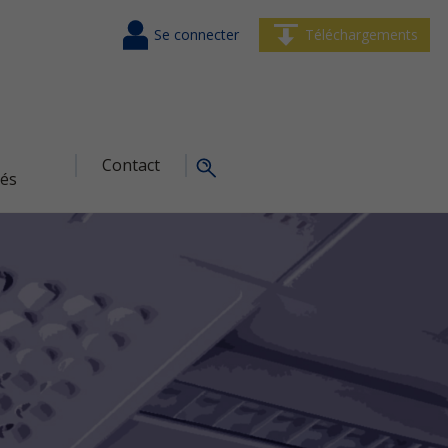
Se connecter
Téléchargements
Contact
tés