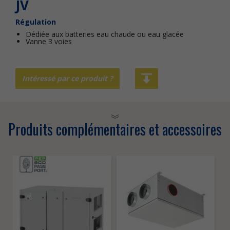
JV
Régulation
Dédiée aux batteries eau chaude ou eau glacée
Vanne 3 voies
Intéressé par ce produit ?
Produits complémentaires et accessoires