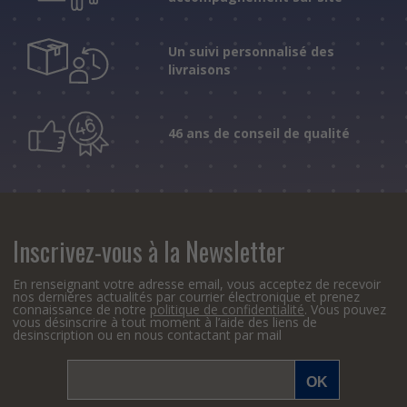
Un suivi personnalisé des
livraisons
46 ans de conseil de qualité
Inscrivez-vous à la Newsletter
En renseignant votre adresse email, vous acceptez de recevoir
nos dernières actualités par courrier électronique et prenez
connaissance de notre
politique de confidentialité
. Vous pouvez
vous désinscrire à tout moment à l’aide des liens de
desinscription ou en nous contactant par mail