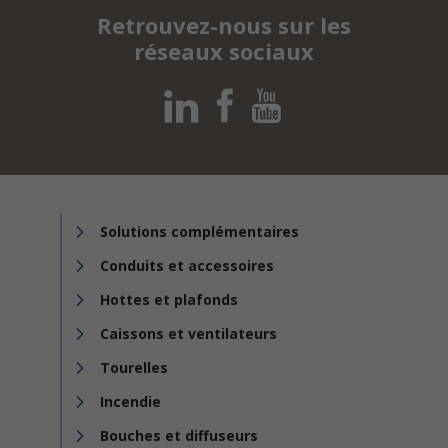
Retrouvez-nous sur les
réseaux sociaux
Solutions complémentaires
Conduits et accessoires
Hottes et plafonds
Caissons et ventilateurs
Tourelles
Incendie
Bouches et diffuseurs