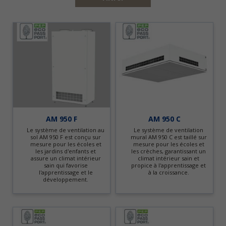
AM 950 F
AM 950 C
Le système de ventilation au
Le système de ventilation
sol AM 950 F est conçu sur
mural AM 950 C est taillé sur
mesure pour les écoles et
mesure pour les écoles et
les jardins d'enfants et
les crèches, garantissant un
assure un climat intérieur
climat intérieur sain et
sain qui favorise
propice à l'apprentissage et
l'apprentissage et le
à la croissance.
développement.