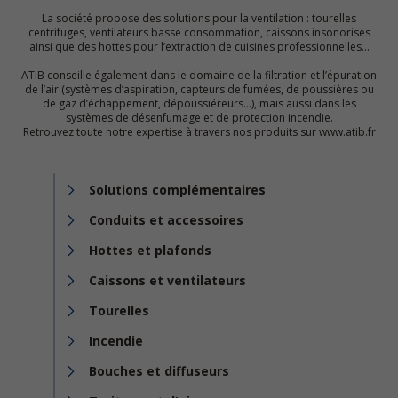
La société propose des solutions pour la ventilation : tourelles
centrifuges, ventilateurs basse consommation, caissons insonorisés
ainsi que des hottes pour l’extraction de cuisines professionnelles…
ATIB conseille également dans le domaine de la filtration et l’épuration
de l’air (systèmes d’aspiration, capteurs de fumées, de poussières ou
de gaz d’échappement, dépoussiéreurs…), mais aussi dans les
systèmes de désenfumage et de protection incendie.
Retrouvez toute notre expertise à travers nos produits sur www.atib.fr
Solutions complémentaires
Conduits et accessoires
Hottes et plafonds
Caissons et ventilateurs
Tourelles
Incendie
Bouches et diffuseurs