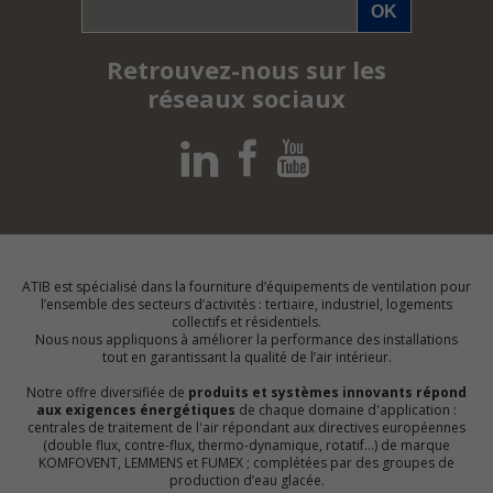
Retrouvez-nous sur les
réseaux sociaux
ATIB est spécialisé dans la fourniture d’équipements de ventilation pour
l’ensemble des secteurs d’activités : tertiaire, industriel, logements
collectifs et résidentiels.
Nous nous appliquons à améliorer la performance des installations
tout en garantissant la qualité de l’air intérieur.
Notre offre diversifiée de
produits et systèmes innovants répond
aux exigences énergétiques
de chaque domaine d'application :
centrales de traitement de l'air répondant aux directives européennes
(double flux, contre-flux, thermo-dynamique, rotatif…) de marque
KOMFOVENT, LEMMENS et FUMEX ; complétées par des groupes de
production d’eau glacée.