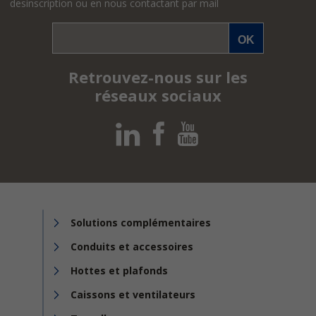
desinscription ou en nous contactant par mail
Retrouvez-nous sur les
réseaux sociaux
Solutions complémentaires
Conduits et accessoires
Hottes et plafonds
Caissons et ventilateurs