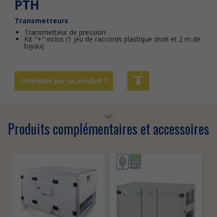
PTH
Transmetteurs
Transmetteur de pression
Kit "+" inclus (1 jeu de raccords plastique droit et 2 m de
tuyau)
Intéressé par ce produit ?
Produits complémentaires et accessoires