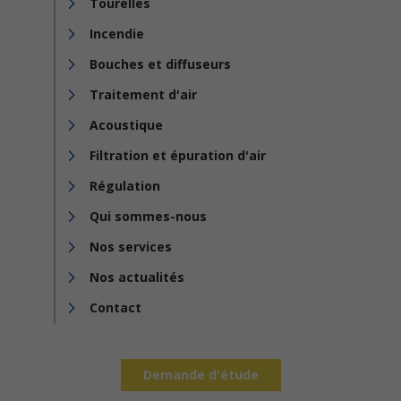
Tourelles
Incendie
Bouches et diffuseurs
Traitement d'air
Acoustique
Filtration et épuration d'air
Régulation
Qui sommes-nous
Nos services
Nos actualités
Contact
Demande d'étude