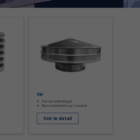
VH
Forme esthétique
t
Raccordement sur conduit
Voir le detail