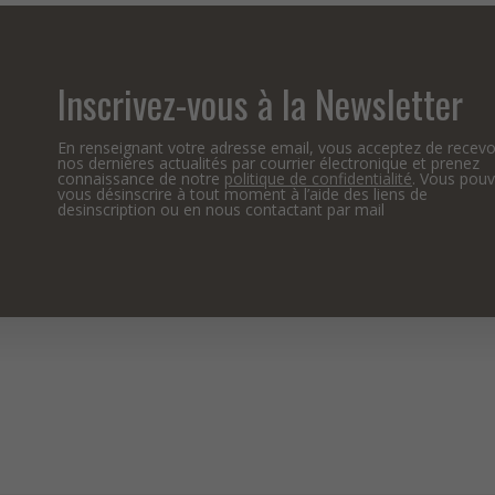
Inscrivez-vous à la Newsletter
En renseignant votre adresse email, vous acceptez de recevo
nos dernières actualités par courrier électronique et prenez
connaissance de notre
politique de confidentialité
. Vous pou
vous désinscrire à tout moment à l’aide des liens de
desinscription ou en nous contactant par mail