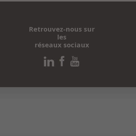
Retrouvez-nous sur
les
réseaux sociaux