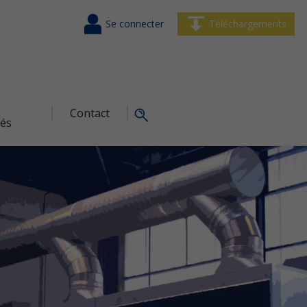
Se connecter
Téléchargements
Contact
tés