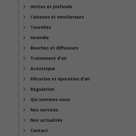
Hottes et plafonds
Caissons et ventilateurs
Tourelles
Incendie
Bouches et diffuseurs
Traitement d'air
Acoustique
Filtration et épuration d'air
Régulation
Qui sommes-nous
Nos services
Nos actualités
Contact