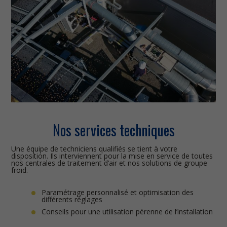
Nos services techniques
Une équipe de techniciens qualifiés se tient à votre
disposition. Ils interviennent pour la mise en service de toutes
nos centrales de traitement d’air et nos solutions de groupe
froid.
Paramétrage personnalisé et optimisation des
différents réglages
Conseils pour une utilisation pérenne de l’installation