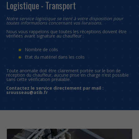
Logistique - Transport
Notre service logistique se tient à votre disposition pour
toutes informations concernant vos livraisons.
Nous vous rappelons que toutes les réceptions doivent être
vérifiées avant signature au chauffeur :
Nombre de colis
Etat du matériel dans les colis
Toute anomalie doit être clairement portée sur le bon de
réception du chauffeur, aucune prise en charge n’est possible
sans cette vérification préalable.
Contactez le service directement par mail :
srousseau@atib.fr