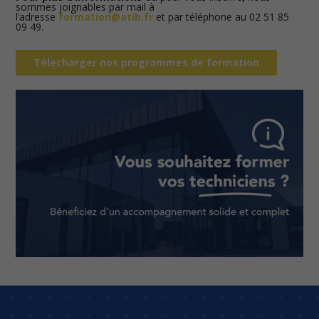
sommes joignables par mail à
l’adresse
formation@atib.fr
et par téléphone au 02 51 85
09 49.
Télecharger nos programmes de formation