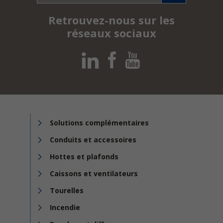
Retrouvez-nous sur les
réseaux sociaux
Solutions complémentaires
Conduits et accessoires
Hottes et plafonds
Caissons et ventilateurs
Tourelles
Incendie