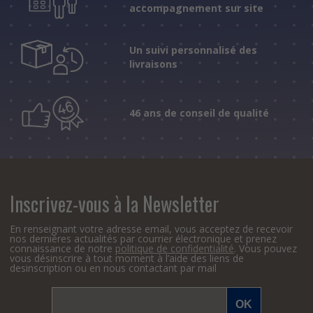
accompagnement sur site
Un suivi personnalisé des
livraisons
46 ans de conseil de qualité
Inscrivez-vous à la Newsletter
En renseignant votre adresse email, vous acceptez de recevoir
nos dernières actualités par courrier électronique et prenez
connaissance de notre
politique de confidentialité
. Vous pouvez
vous désinscrire à tout moment à l’aide des liens de
desinscription ou en nous contactant par mail