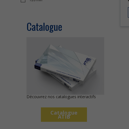
Catalogue
Découvrez nos catalogues interactifs
Catalogue
ATIB