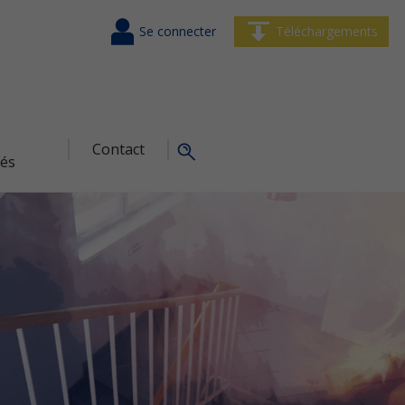
Se connecter
Téléchargements
Contact
tés