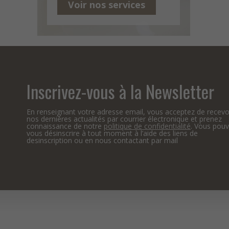
Voir nos services
Inscrivez-vous à la Newsletter
En renseignant votre adresse email, vous acceptez de recevo
nos dernières actualités par courrier électronique et prenez
connaissance de notre
politique de confidentialité
. Vous pou
vous désinscrire à tout moment à l’aide des liens de
desinscription ou en nous contactant par mail