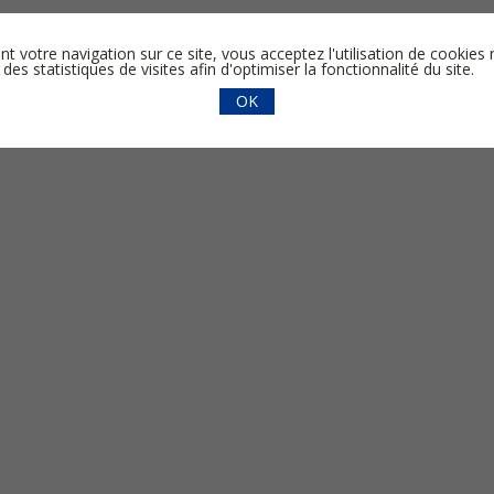
nt votre navigation sur ce site, vous acceptez l'utilisation de cooki
 des statistiques de visites afin d'optimiser la fonctionnalité du site.
OK