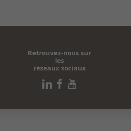
Retrouvez-nous sur
les
réseaux sociaux