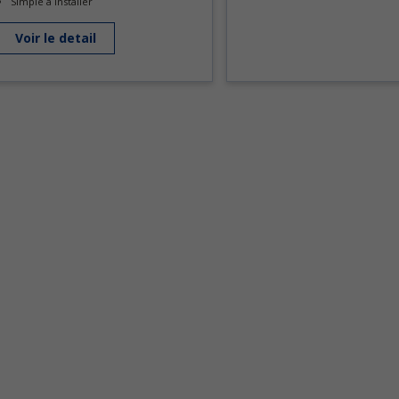
Simple à installer
Voir le detail