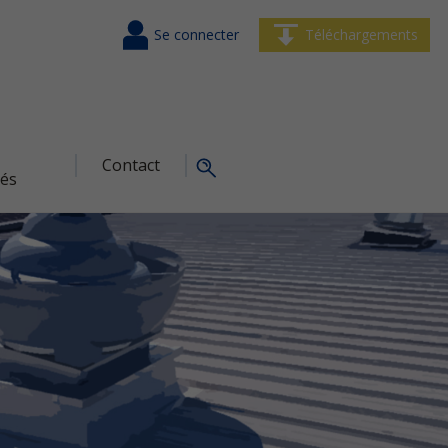
Se connecter
Téléchargements
Contact
tés