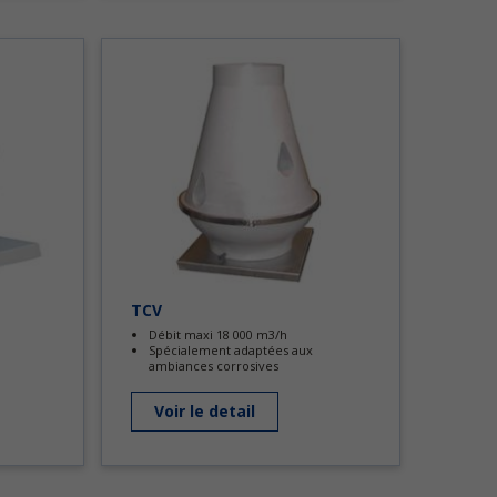
TCV
Débit maxi 18 000 m3/h
Spécialement adaptées aux
ambiances corrosives
Voir le detail