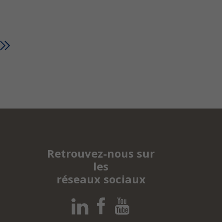
Retrouvez-nous sur
les
réseaux sociaux