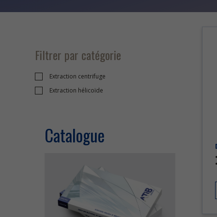
Filtrer par catégorie
Extraction centrifuge
Extraction hélicoïde
Catalogue