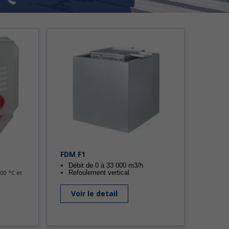
FDM F1
Débit de 0 à 33 000 m3/h
00 °C et
Refoulement vertical
Voir le detail