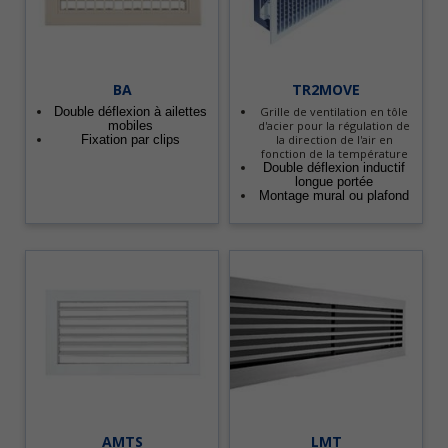
BA
TR2MOVE
Double déflexion à ailettes
Grille de ventilation en tôle
mobiles
d'acier pour la régulation de
Fixation par clips
la direction de l'air en
fonction de la température
Double déflexion inductif
longue portée
Montage mural ou plafond
AMTS
LMT