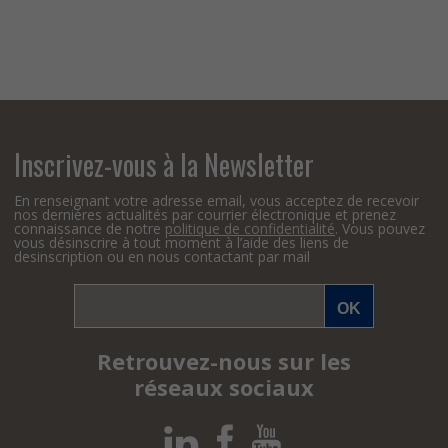
Inscrivez-vous à la Newsletter
En renseignant votre adresse email, vous acceptez de recevoir
nos dernières actualités par courrier électronique et prenez
connaissance de notre
politique de confidentialité
. Vous pouvez
vous désinscrire à tout moment à l’aide des liens de
desinscription ou en nous contactant par mail
Retrouvez-nous sur les
réseaux sociaux