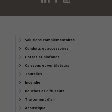
Solutions complémentaires
Conduits et accessoires
Hottes et plafonds
Caissons et ventilateurs
Tourelles
Incendie
Bouches et diffuseurs
Traitement d'air
Acoustique