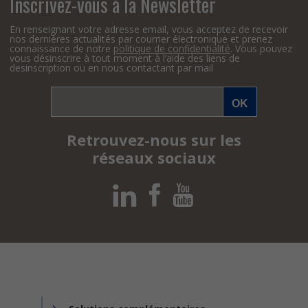
Inscrivez-vous à la Newsletter
En renseignant votre adresse email, vous acceptez de recevoir
nos dernières actualités par courrier électronique et prenez
connaissance de notre
politique de confidentialité
. Vous pouvez
vous désinscrire à tout moment à l’aide des liens de
desinscription ou en nous contactant par mail
Retrouvez-nous sur les
réseaux sociaux