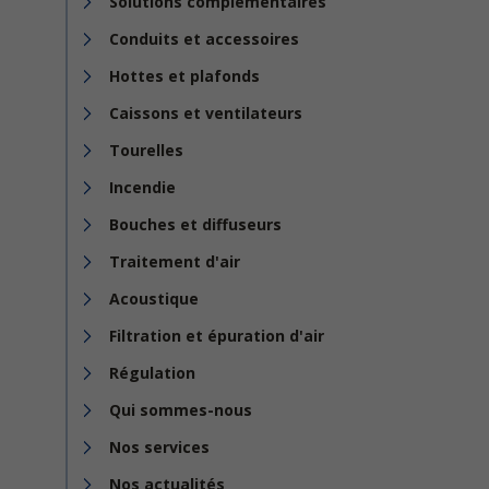
Solutions complémentaires
Conduits et accessoires
Hottes et plafonds
Caissons et ventilateurs
Tourelles
Incendie
Bouches et diffuseurs
Traitement d'air
Acoustique
Filtration et épuration d'air
Régulation
Qui sommes-nous
Nos services
Nos actualités