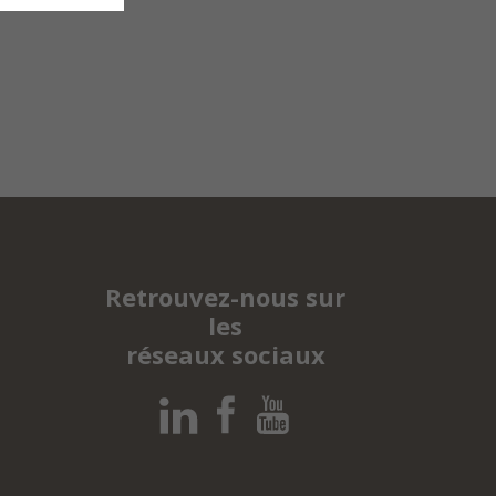
Retrouvez-nous sur
les
réseaux sociaux