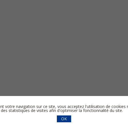
nt votre navigation sur ce site, vous acceptez l'utilisation de cooki
 des statistiques de visites afin d'optimiser la fonctionnalité du site.
OK