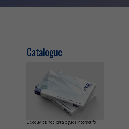
Catalogue
Découvrez nos catalogues interactifs