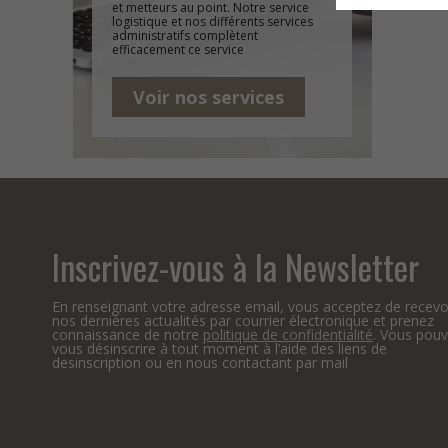
et metteurs au point. Notre service
logistique et nos différents services
administratifs complètent
efficacement ce service
Voir nos services
Inscrivez-vous à la Newsletter
En renseignant votre adresse email, vous acceptez de recevo
nos dernières actualités par courrier électronique et prenez
connaissance de notre
politique de confidentialité
. Vous pou
vous désinscrire à tout moment à l’aide des liens de
desinscription ou en nous contactant par mail