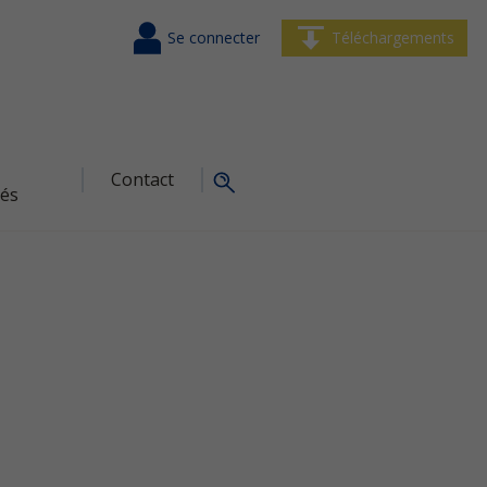
Se connecter
Téléchargements
Contact
tés