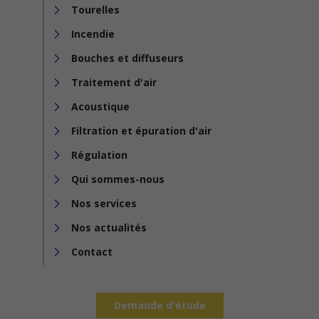
Tourelles
Incendie
Bouches et diffuseurs
Traitement d'air
Acoustique
Filtration et épuration d'air
Régulation
Qui sommes-nous
Nos services
Nos actualités
Contact
Demande d'étude