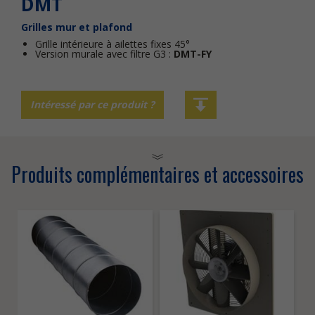
DMT
Grilles mur et plafond
Grille intérieure à ailettes fixes 45°
Version murale avec filtre G3 :
DMT-FY
Intéressé par ce produit ?
Produits complémentaires et accessoires