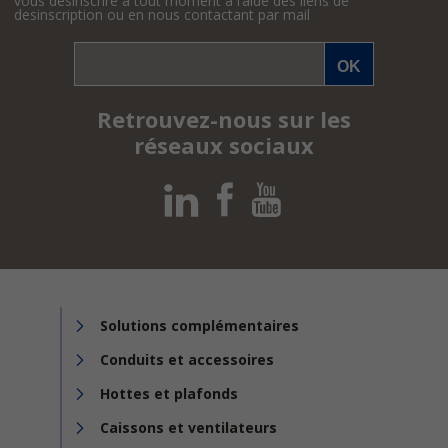
vous désinscrire à tout moment à l’aide des liens de
desinscription ou en nous contactant par mail
Retrouvez-nous sur les
réseaux sociaux
Solutions complémentaires
Conduits et accessoires
Hottes et plafonds
Caissons et ventilateurs