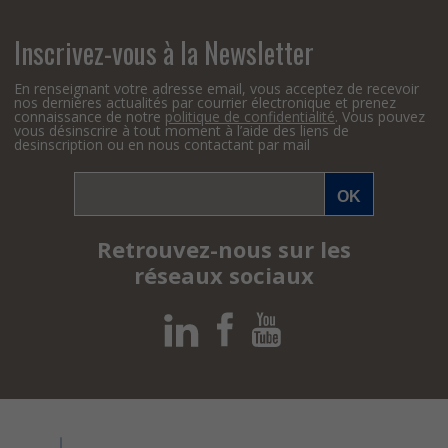
Inscrivez-vous à la Newsletter
En renseignant votre adresse email, vous acceptez de recevoir
nos dernières actualités par courrier électronique et prenez
connaissance de notre
politique de confidentialité
. Vous pouvez
vous désinscrire à tout moment à l’aide des liens de
desinscription ou en nous contactant par mail
Retrouvez-nous sur les
réseaux sociaux