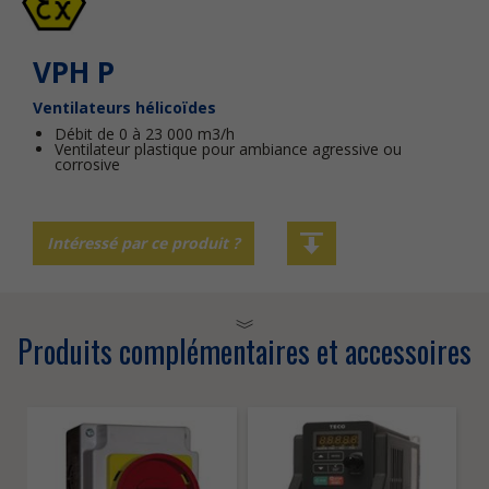
VPH P
Ventilateurs hélicoïdes
Débit de 0 à 23 000 m3/h
Ventilateur plastique pour ambiance agressive ou
corrosive
Intéressé par ce produit ?
Produits complémentaires et accessoires