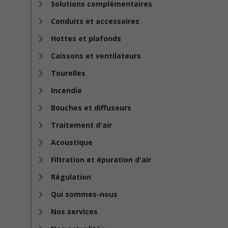
Solutions complémentaires
Conduits et accessoires
Hottes et plafonds
Caissons et ventilateurs
Tourelles
Incendie
Bouches et diffuseurs
Traitement d'air
Acoustique
Filtration et épuration d'air
Régulation
Qui sommes-nous
Nos services