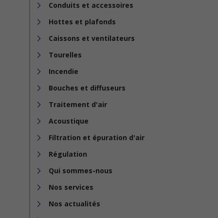
Conduits et accessoires
Hottes et plafonds
Caissons et ventilateurs
Tourelles
Incendie
Bouches et diffuseurs
Traitement d'air
Acoustique
Filtration et épuration d'air
Régulation
Qui sommes-nous
Nos services
Nos actualités