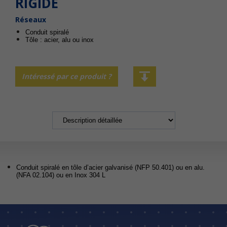
RIGIDE
Réseaux
Conduit spiralé
Tôle : acier, alu ou inox
Intéressé par ce produit ?
Conduit spiralé en tôle d’acier galvanisé (NFP 50.401) ou en alu.
(NFA 02.104) ou en Inox 304 L