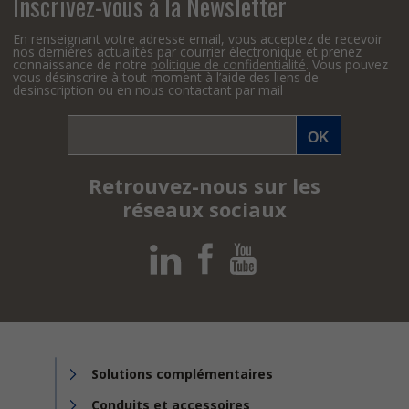
Inscrivez-vous à la Newsletter
En renseignant votre adresse email, vous acceptez de recevoir
nos dernières actualités par courrier électronique et prenez
connaissance de notre
politique de confidentialité
. Vous pouvez
vous désinscrire à tout moment à l’aide des liens de
desinscription ou en nous contactant par mail
Retrouvez-nous sur les
réseaux sociaux
Solutions complémentaires
Conduits et accessoires