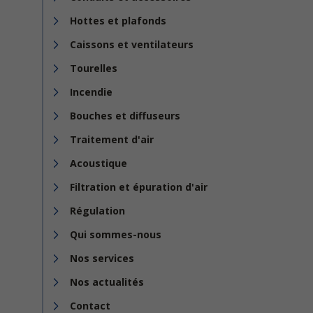
Hottes et plafonds
Caissons et ventilateurs
Tourelles
Incendie
Bouches et diffuseurs
Traitement d'air
Acoustique
Filtration et épuration d'air
Régulation
Qui sommes-nous
Nos services
Nos actualités
Contact