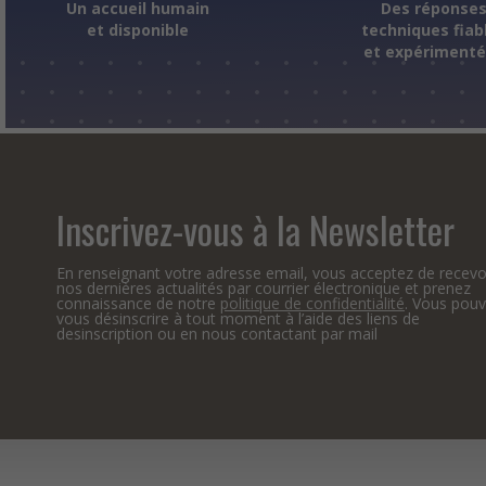
Un accueil humain
Des réponse
et disponible
techniques fiab
et expériment
Inscrivez-vous à la Newsletter
En renseignant votre adresse email, vous acceptez de recevo
nos dernières actualités par courrier électronique et prenez
connaissance de notre
politique de confidentialité
. Vous pou
vous désinscrire à tout moment à l’aide des liens de
desinscription ou en nous contactant par mail