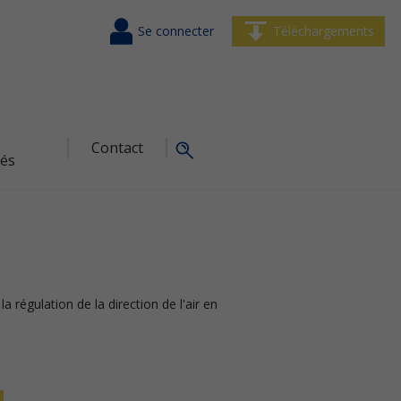
Se connecter
Téléchargements
Contact
tés
 la régulation de la direction de l'air en