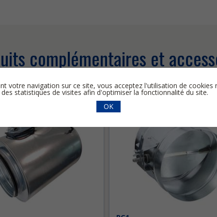
uits complémentaires et access
nt votre navigation sur ce site, vous acceptez l'utilisation de cooki
 des statistiques de visites afin d'optimiser la fonctionnalité du site.
OK