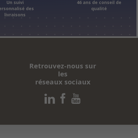
Un suivi
46 ans de conseil de
ersonnalisé des
qualité
livraisons
Retrouvez-nous sur
les
réseaux sociaux