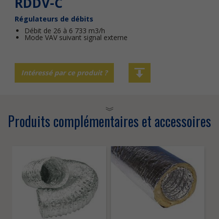
RDDV-C
Régulateurs de débits
Débit de 26 à 6 733 m3/h
Mode VAV suivant signal externe
Intéressé par ce produit ?
Produits complémentaires et accessoires