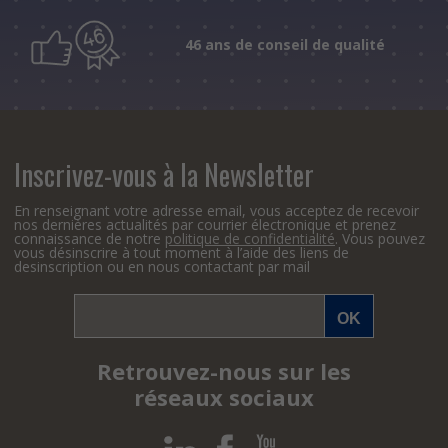
46 ans de conseil de qualité
Inscrivez-vous à la Newsletter
En renseignant votre adresse email, vous acceptez de recevoir
nos dernières actualités par courrier électronique et prenez
connaissance de notre
politique de confidentialité
. Vous pouvez
vous désinscrire à tout moment à l’aide des liens de
desinscription ou en nous contactant par mail
Retrouvez-nous sur les
réseaux sociaux