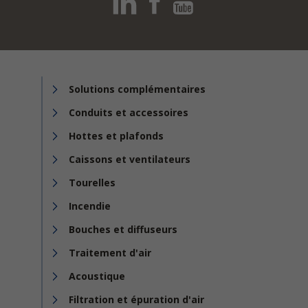
Solutions complémentaires
Conduits et accessoires
Hottes et plafonds
Caissons et ventilateurs
Tourelles
Incendie
Bouches et diffuseurs
Traitement d'air
Acoustique
Filtration et épuration d'air