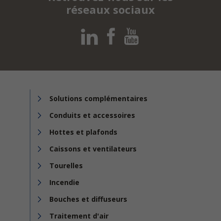
réseaux sociaux
Solutions complémentaires
Conduits et accessoires
Hottes et plafonds
Caissons et ventilateurs
Tourelles
Incendie
Bouches et diffuseurs
Traitement d'air