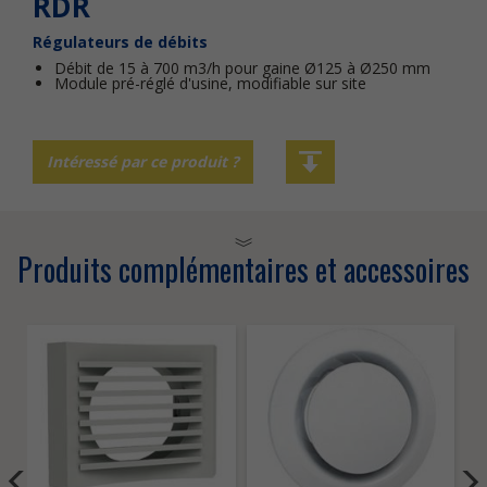
RDR
Régulateurs de débits
Débit de 15 à 700 m3/h pour gaine Ø125 à Ø250 mm
Module pré-réglé d'usine, modifiable sur site
Intéressé par ce produit ?
Produits complémentaires et accessoires