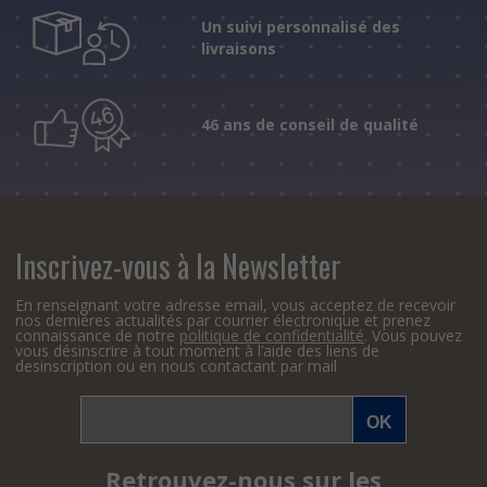
Un suivi personnalisé des
livraisons
46 ans de conseil de qualité
Inscrivez-vous à la Newsletter
En renseignant votre adresse email, vous acceptez de recevoir
nos dernières actualités par courrier électronique et prenez
connaissance de notre
politique de confidentialité
. Vous pouvez
vous désinscrire à tout moment à l’aide des liens de
desinscription ou en nous contactant par mail
Retrouvez-nous sur les