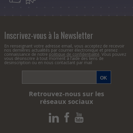
Inscrivez-vous à la Newsletter
En renseignant votre adresse email, vous acceptez de recevoir
nos dernières actualités par courrier électronique et prenez
connaissance de notre
politique de confidentialité
. Vous pouvez
vous désinscrire à tout moment à l’aide des liens de
desinscription ou en nous contactant par mail
Retrouvez-nous sur les
réseaux sociaux