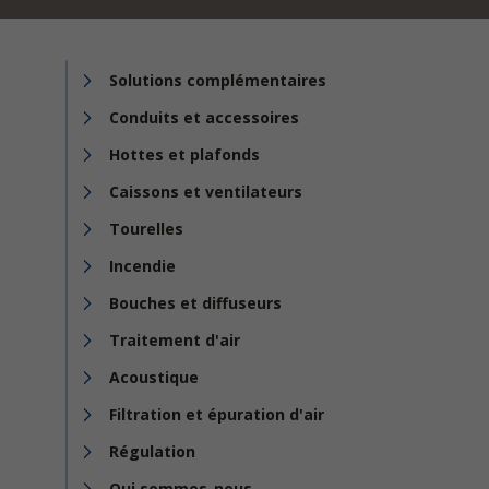
Solutions complémentaires
Conduits et accessoires
Hottes et plafonds
Caissons et ventilateurs
Tourelles
Incendie
Bouches et diffuseurs
Traitement d'air
Acoustique
Filtration et épuration d'air
Régulation
Qui sommes-nous