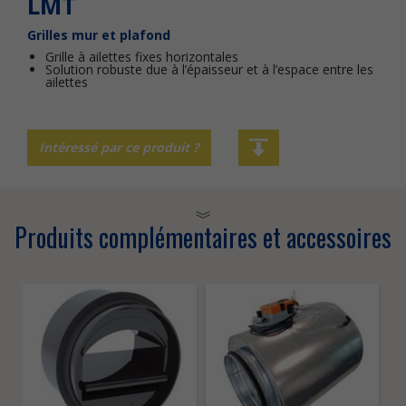
LMT
Grilles mur et plafond
Grille à ailettes fixes horizontales
Solution robuste due à l’épaisseur et à l’espace entre les
ailettes
Intéressé par ce produit ?
Produits complémentaires et accessoires