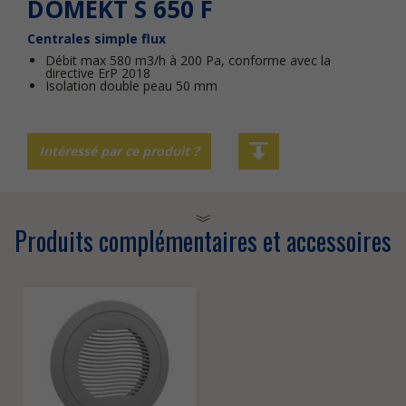
DOMEKT S 650 F
Centrales simple flux
Débit max 580 m3/h à 200 Pa, conforme avec la
directive ErP 2018
Isolation double peau 50 mm
Intéressé par ce produit ?
Produits complémentaires et accessoires