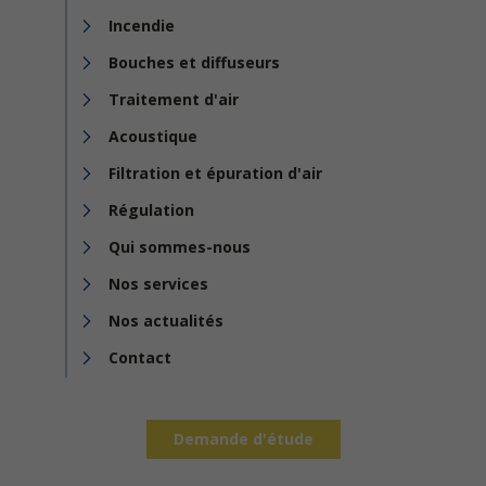
Incendie
Bouches et diffuseurs
Traitement d'air
Acoustique
Filtration et épuration d'air
Régulation
Qui sommes-nous
Nos services
Nos actualités
Contact
Demande d'étude