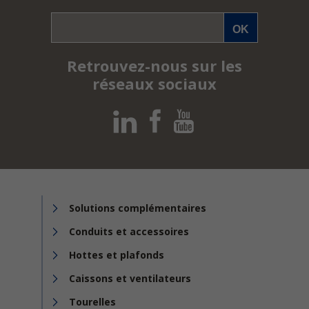
Retrouvez-nous sur les
réseaux sociaux
Solutions complémentaires
Conduits et accessoires
Hottes et plafonds
Caissons et ventilateurs
Tourelles