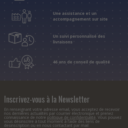
Une assistance et un
accompagnement sur site
Un suivi personnalisé des
livraisons
46 ans de conseil de qualité
Inscrivez-vous à la Newsletter
En renseignant votre adresse email, vous acceptez de recevoir
nos dernières actualités par courrier électronique et prenez
connaissance de notre
politique de confidentialité
. Vous pouvez
vous désinscrire à tout moment à l’aide des liens de
desinscription ou en nous contactant par mail