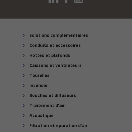
Solutions complémentaires
Conduits et accessoires
Hottes et plafonds
Caissons et ventilateurs
Tourelles
Incendie
Bouches et diffuseurs
Traitement d'air
Acoustique
Filtration et épuration d'air