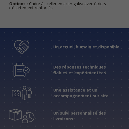
Options :
Cadre à sceller en acier galva avec étriers
d’écartement renforcés
Un accueil humain et disponible
Des réponses techniques
fiables et expérimentées
Une assistance et un
accompagnement sur site
Un suivi personnalisé des
livraisons