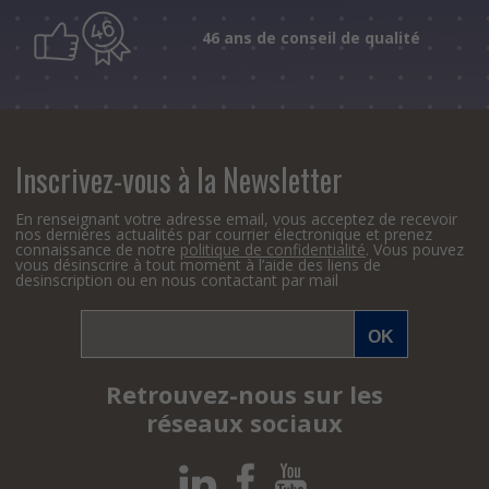
46 ans de conseil de qualité
Inscrivez-vous à la Newsletter
En renseignant votre adresse email, vous acceptez de recevoir
nos dernières actualités par courrier électronique et prenez
connaissance de notre
politique de confidentialité
. Vous pouvez
vous désinscrire à tout moment à l’aide des liens de
desinscription ou en nous contactant par mail
Retrouvez-nous sur les
réseaux sociaux