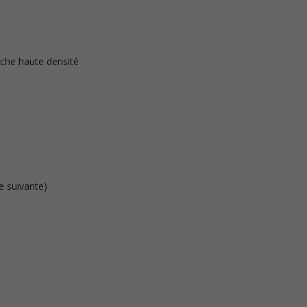
che haute densité
e suivante)