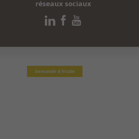
réseaux sociaux
Demande d'étude