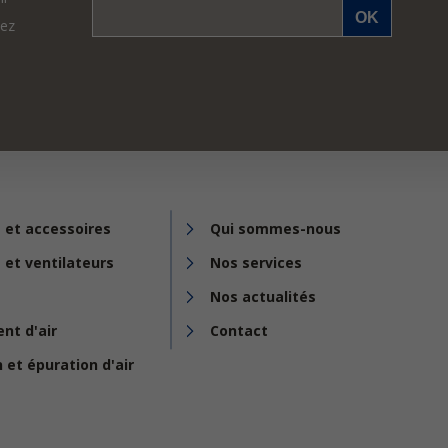
vez
 et accessoires
Qui sommes-nous
 et ventilateurs
Nos services
Nos actualités
nt d'air
Contact
n et épuration d'air