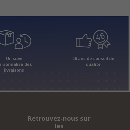
Un suivi
46 ans de conseil de
ersonnalisé des
qualité
livraisons
Retrouvez-nous sur
les