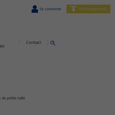
Se connecter
Téléchargements
Contact
tés
de petite taille