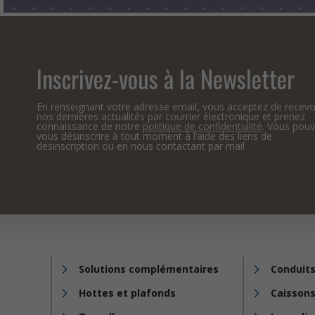
Inscrivez-vous à la Newsletter
En renseignant votre adresse email, vous acceptez de recevo
nos dernières actualités par courrier électronique et prenez
connaissance de notre
politique de confidentialité
. Vous pou
vous désinscrire à tout moment à l’aide des liens de
desinscription ou en nous contactant par mail
Solutions complémentaires
Conduits
Hottes et plafonds
Caissons