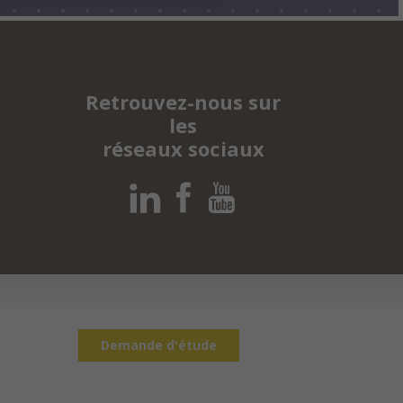
Retrouvez-nous sur
les
réseaux sociaux
Demande d'étude