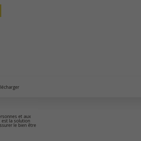
lécharger
ersonnes et aux
 est la solution
ssurer le bien être