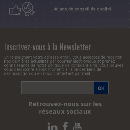
46 ans de conseil de qualité
Inscrivez-vous à la Newsletter
En renseignant votre adresse email, vous acceptez de recevoir
nos dernières actualités par courrier électronique et prenez
connaissance de notre
politique de confidentialité
. Vous pouvez
vous désinscrire à tout moment à l’aide des liens de
desinscription ou en nous contactant par mail
Retrouvez-nous sur les
réseaux sociaux