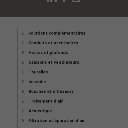
Solutions complémentaires
Conduits et accessoires
Hottes et plafonds
Caissons et ventilateurs
Tourelles
Incendie
Bouches et diffuseurs
Traitement d'air
Acoustique
Filtration et épuration d'air