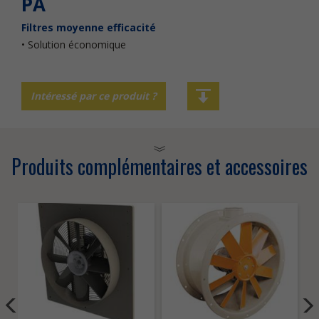
PA
Filtres moyenne efficacité
• Solution économique
Intéressé par ce produit ?
Produits complémentaires et accessoires