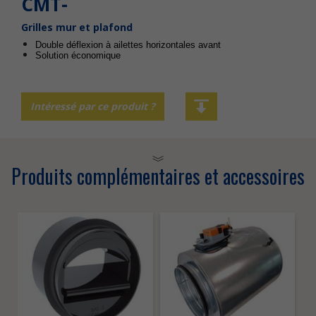
CMT-
Grilles mur et plafond
Double déflexion à ailettes horizontales avant
Solution économique
Intéressé par ce produit ?
Produits complémentaires et accessoires