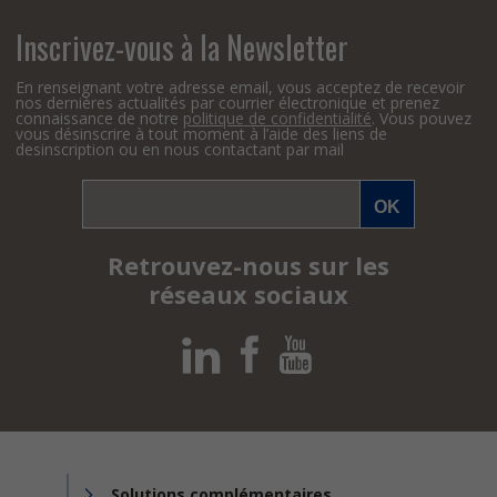
Inscrivez-vous à la Newsletter
En renseignant votre adresse email, vous acceptez de recevoir
nos dernières actualités par courrier électronique et prenez
connaissance de notre
politique de confidentialité
. Vous pouvez
vous désinscrire à tout moment à l’aide des liens de
desinscription ou en nous contactant par mail
Retrouvez-nous sur les
réseaux sociaux
Solutions complémentaires