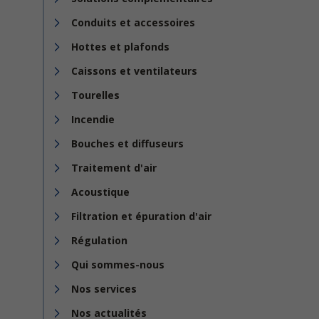
Conduits et accessoires
Hottes et plafonds
Caissons et ventilateurs
Tourelles
Incendie
Bouches et diffuseurs
Traitement d'air
Acoustique
Filtration et épuration d'air
Régulation
Qui sommes-nous
Nos services
Nos actualités