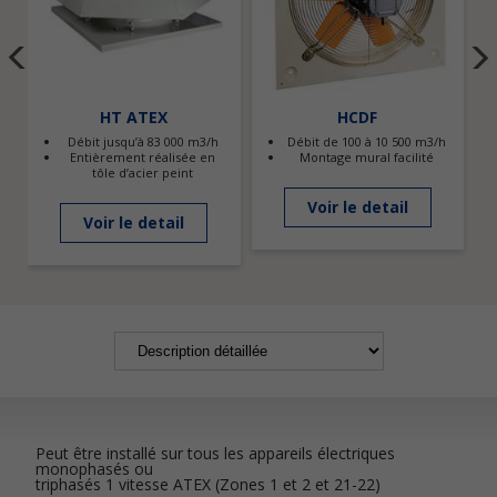
HT ATEX
HCDF
Débit jusqu’à 83 000 m3/h
Débit de 100 à 10 500 m3/h
Entièrement réalisée en
Montage mural facilité
tôle d’acier peint
Voir le detail
Voir le detail
Peut être installé sur tous les appareils électriques
monophasés ou
triphasés 1 vitesse ATEX (Zones 1 et 2 et 21-22)