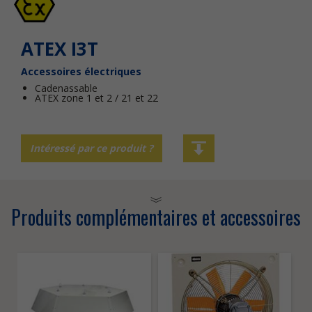
ATEX I3T
Accessoires électriques
Cadenassable
ATEX zone 1 et 2 / 21 et 22
Intéressé par ce produit ?
Produits complémentaires et accessoires