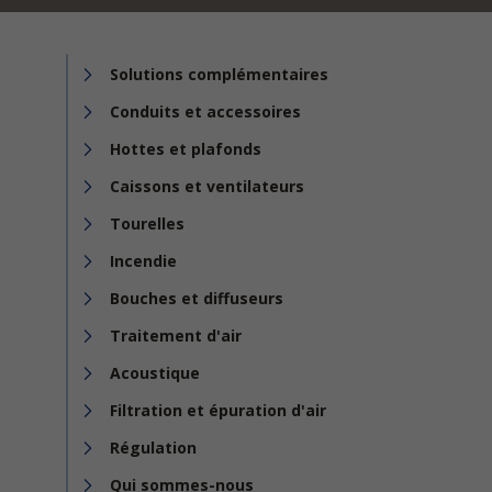
Solutions complémentaires
Conduits et accessoires
Hottes et plafonds
Caissons et ventilateurs
Tourelles
Incendie
Bouches et diffuseurs
Traitement d'air
Acoustique
Filtration et épuration d'air
Régulation
Qui sommes-nous