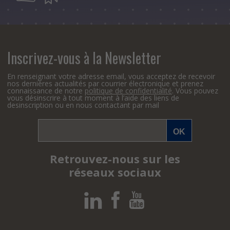
Inscrivez-vous à la Newsletter
En renseignant votre adresse email, vous acceptez de recevoir
nos dernières actualités par courrier électronique et prenez
connaissance de notre
politique de confidentialité
. Vous pouvez
vous désinscrire à tout moment à l’aide des liens de
desinscription ou en nous contactant par mail
Retrouvez-nous sur les
réseaux sociaux