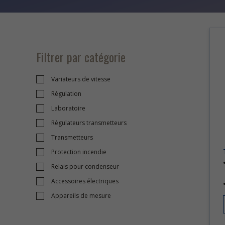
Filtrer par catégorie
Variateurs de vitesse
Régulation
Laboratoire
Régulateurs transmetteurs
Transmetteurs
Protection incendie
Relais pour condenseur
Accessoires électriques
Appareils de mesure