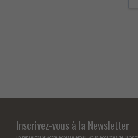
Inscrivez-vous à la Newsletter
En renseignant votre adresse email, vous acceptez de recevo