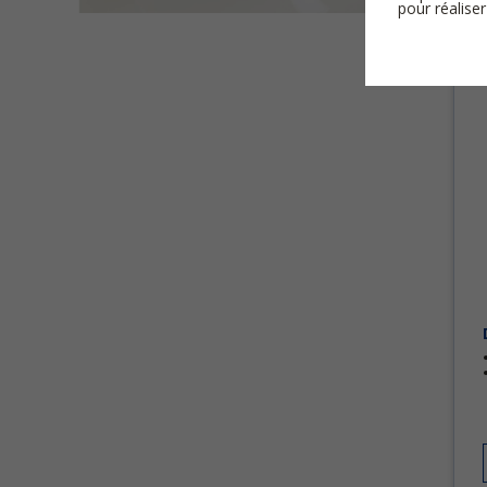
pour réaliser