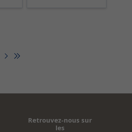
Retrouvez-nous sur
les