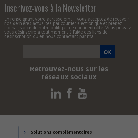
Inscrivez-vous à la Newsletter
En renseignant votre adresse email, vous acceptez de recevoir
nos dernières actualités par courrier électronique et prenez
connaissance de notre
politique de confidentialité
. Vous pouvez
vous désinscrire à tout moment à l’aide des liens de
desinscription ou en nous contactant par mail
Retrouvez-nous sur les
réseaux sociaux
Solutions complémentaires