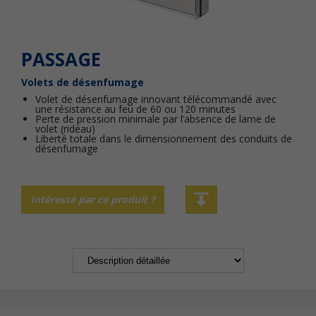
PASSAGE
Volets de désenfumage
Volet de désenfumage innovant télécommandé avec
une résistance au feu de 60 ou 120 minutes
Perte de pression minimale par l’absence de lame de
volet (rideau)
Liberté totale dans le dimensionnement des conduits de
désenfumage
Intéressé par ce produit ?