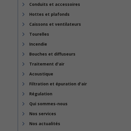
Conduits et accessoires
Hottes et plafonds
Caissons et ventilateurs
Tourelles
Incendie
Bouches et diffuseurs
Traitement d'air
Acoustique
Filtration et épuration d'air
Régulation
Qui sommes-nous
Nos services
Nos actualités