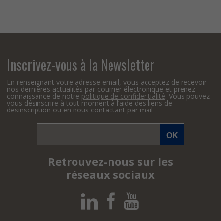
Inscrivez-vous à la Newsletter
En renseignant votre adresse email, vous acceptez de recevoir
nos dernières actualités par courrier électronique et prenez
connaissance de notre
politique de confidentialité
. Vous pouvez
vous désinscrire à tout moment à l’aide des liens de
desinscription ou en nous contactant par mail
Retrouvez-nous sur les
réseaux sociaux