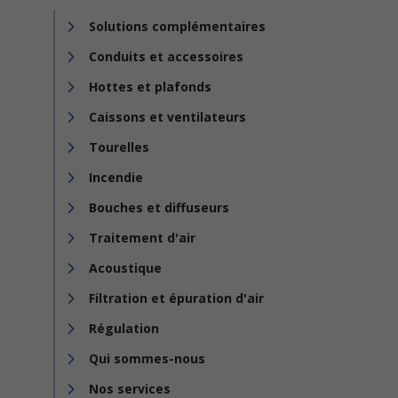
Solutions complémentaires
Conduits et accessoires
Hottes et plafonds
Caissons et ventilateurs
Tourelles
Incendie
Bouches et diffuseurs
Traitement d'air
Acoustique
Filtration et épuration d'air
Régulation
Qui sommes-nous
Nos services