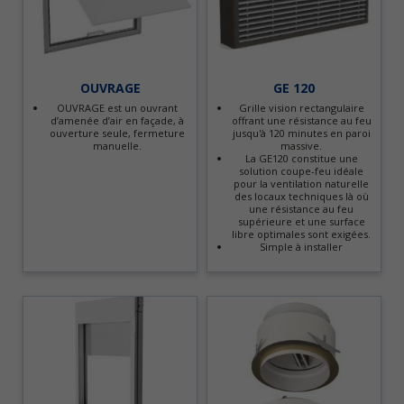
OUVRAGE
GE 120
OUVRAGE est un ouvrant
Grille vision rectangulaire
d’amenée d’air en façade, à
offrant une résistance au feu
ouverture seule, fermeture
jusqu'à 120 minutes en paroi
manuelle.
massive.
La GE120 constitue une
solution coupe-feu idéale
pour la ventilation naturelle
des locaux techniques là où
une résistance au feu
supérieure et une surface
libre optimales sont exigées.
Simple à installer