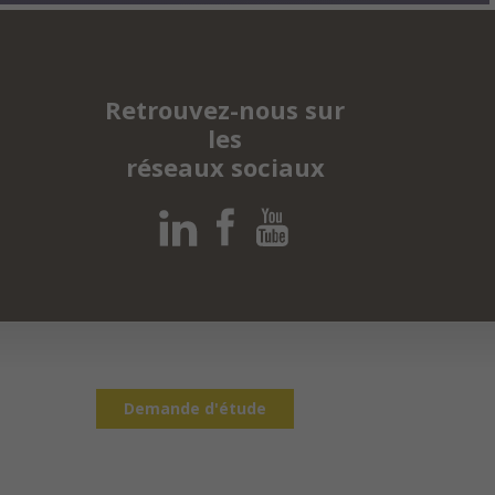
Retrouvez-nous sur
les
réseaux sociaux
Demande d'étude