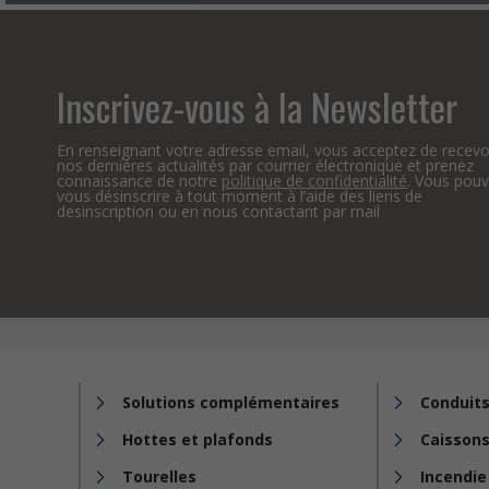
Inscrivez-vous à la Newsletter
En renseignant votre adresse email, vous acceptez de recevo
nos dernières actualités par courrier électronique et prenez
connaissance de notre
politique de confidentialité
. Vous pou
vous désinscrire à tout moment à l’aide des liens de
desinscription ou en nous contactant par mail
Solutions complémentaires
Conduits
Hottes et plafonds
Caissons
Tourelles
Incendie