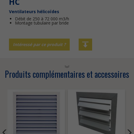
HC
Ventilateurs hélicoïdes
Débit de 250 à 72 000 m3/h
Montage tubulaire par bride
Intéressé par ce produit ?
Produits complémentaires et accessoires