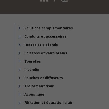
Solutions complémentaires
Conduits et accessoires
Hottes et plafonds
Caissons et ventilateurs
Tourelles
Incendie
Bouches et diffuseurs
Traitement d'air
Acoustique
Filtration et épuration d'air