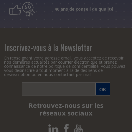
46 ans de conseil de qualité
Inscrivez-vous à la Newsletter
En renseignant votre adresse email, vous acceptez de recevoir
nos dernières actualités par courrier électronique et prenez
connaissance de notre
politique de confidentialité
. Vous pouvez
vous désinscrire à tout moment à l’aide des liens de
desinscription ou en nous contactant par mail
Retrouvez-nous sur les
réseaux sociaux