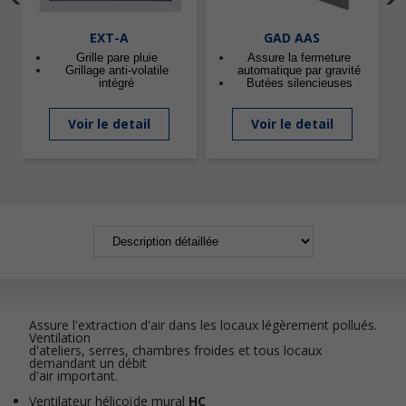
EXT-A
GAD AAS
Grille pare pluie
Assure la fermeture
Grillage anti-volatile
automatique par gravité
intégré
Butées silencieuses
Voir le detail
Voir le detail
Assure l'extraction d'air dans les locaux légèrement pollués.
Ventilation
d'ateliers, serres, chambres froides et tous locaux
demandant un débit
d'air important.
Ventilateur hélicoïde mural
HC