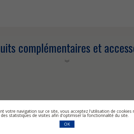
uits complémentaires et access
nt votre navigation sur ce site, vous acceptez l'utilisation de cooki
 des statistiques de visites afin d'optimiser la fonctionnalité du site.
OK