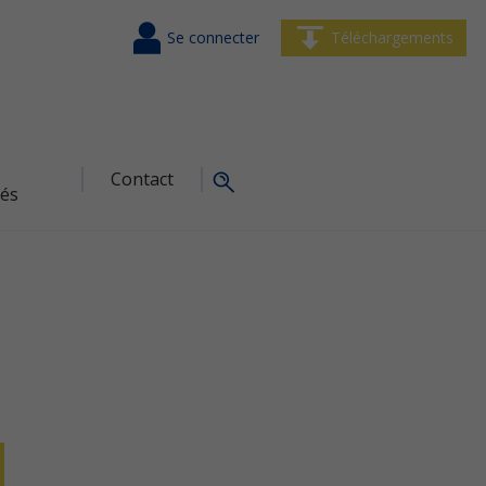
Se connecter
Téléchargements
Contact
tés