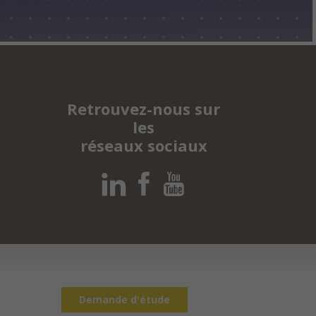
Retrouvez-nous sur
les
réseaux sociaux
Demande d'étude