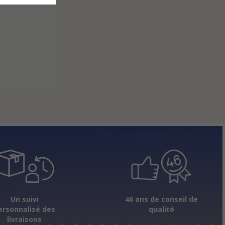
Un suivi
46 ans de conseil de
ersonnalisé des
qualité
livraisons