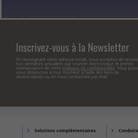
Inscrivez-vous à la Newsletter
En renseignant votre adresse email, vous acceptez de recevo
nos dernières actualités par courrier électronique et prenez
connaissance de notre
politique de confidentialité
. Vous pou
vous désinscrire à tout moment à l’aide des liens de
desinscription ou en nous contactant par mail
Solutions complémentaires
Conduits