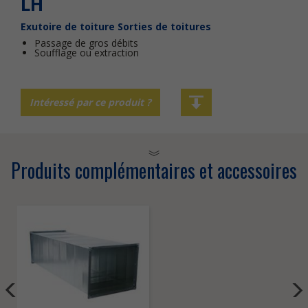
LH
Exutoire de toiture
Sorties de toitures
Passage de gros débits
Soufflage ou extraction
Intéressé par ce produit ?
Produits complémentaires et accessoires