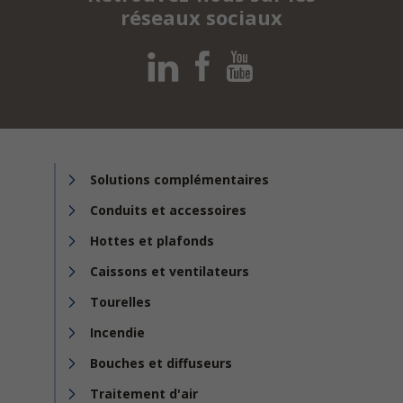
réseaux sociaux
Solutions complémentaires
Conduits et accessoires
Hottes et plafonds
Caissons et ventilateurs
Tourelles
Incendie
Bouches et diffuseurs
Traitement d'air