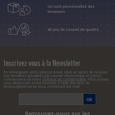
Un suivi personnalisé des
livraisons
46 ans de conseil de qualité
Inscrivez-vous à la Newsletter
En renseignant votre adresse email, vous acceptez de recevoir
nos dernières actualités par courrier électronique et prenez
connaissance de notre
politique de confidentialité
. Vous pouvez
vous désinscrire à tout moment à l’aide des liens de
desinscription ou en nous contactant par mail
Retrouvez-nous sur les