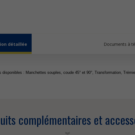
ion détaillée
Documents à té
s disponibles : Manchettes souples, coude 45° et 90°, Transformation, Trémie
uits complémentaires et access