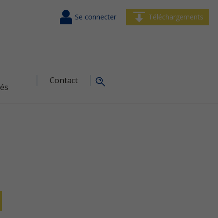
Se connecter
Téléchargements
Contact
tés