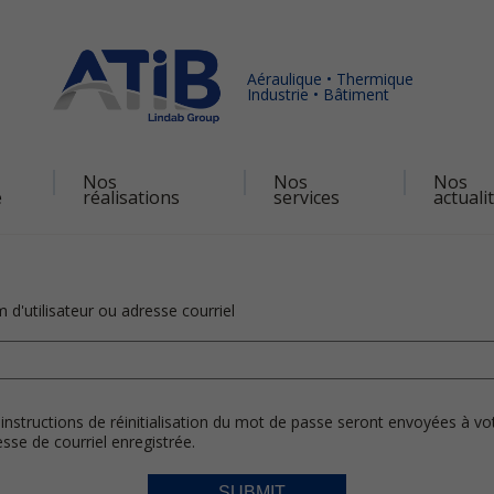
Aéraulique • Thermique
Industrie • Bâtiment
Nos
Nos
Nos
é
réalisations
services
actuali
d'utilisateur ou adresse courriel
instructions de réinitialisation du mot de passe seront envoyées à vo
sse de courriel enregistrée.