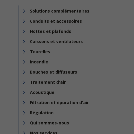
Solutions complémentaires
Conduits et accessoires
Hottes et plafonds
Caissons et ventilateurs
Tourelles
Incendie
Bouches et diffuseurs
Traitement d'air
Acoustique
Filtration et épuration d'air
Régulation
Qui sommes-nous
Nos services