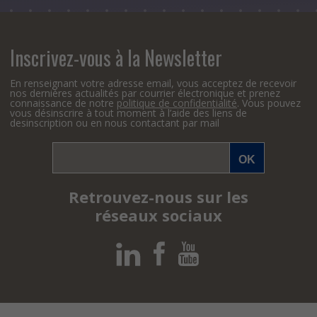
Inscrivez-vous à la Newsletter
En renseignant votre adresse email, vous acceptez de recevoir
nos dernières actualités par courrier électronique et prenez
connaissance de notre
politique de confidentialité
. Vous pouvez
vous désinscrire à tout moment à l’aide des liens de
desinscription ou en nous contactant par mail
Retrouvez-nous sur les
réseaux sociaux