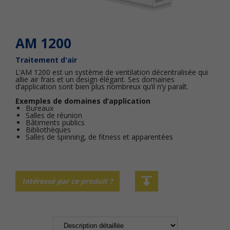
AM 1200
Traitement d'air
L’AM 1200 est un système de ventilation décentralisée qui
allie air frais et un design élégant. Ses domaines
d’application sont bien plus nombreux qu’il n’y paraît.
Exemples de domaines d’application
Bureaux
Salles de réunion
Bâtiments publics
Bibliothèques
Salles de spinning, de fitness et apparentées
Intéressé par ce produit ?