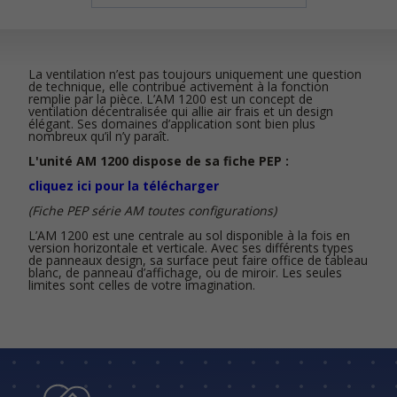
La ventilation n’est pas toujours uniquement une question
de technique, elle contribue activement à la fonction
remplie par la pièce. L’AM 1200 est un concept de
ventilation décentralisée qui allie air frais et un design
élégant. Ses domaines d’application sont bien plus
nombreux qu’il n’y paraît.
L'unité AM 1200 dispose de sa fiche PEP :
cliquez ici pour la télécharger
(Fiche PEP série AM toutes configurations)
L’AM 1200 est une centrale au sol disponible à la fois en
version horizontale et verticale. Avec ses différents types
de panneaux design, sa surface peut faire office de tableau
blanc, de panneau d’affichage, ou de miroir. Les seules
limites sont celles de votre imagination.