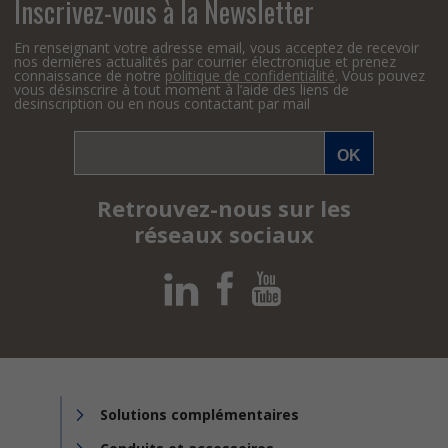
Inscrivez-vous à la Newsletter
En renseignant votre adresse email, vous acceptez de recevoir
nos dernières actualités par courrier électronique et prenez
connaissance de notre
politique de confidentialité
. Vous pouvez
vous désinscrire à tout moment à l’aide des liens de
desinscription ou en nous contactant par mail
Retrouvez-nous sur les
réseaux sociaux
Solutions complémentaires