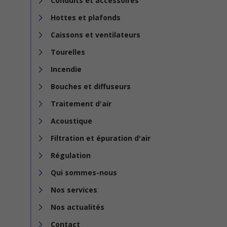
Conduits et accessoires
Hottes et plafonds
Caissons et ventilateurs
Tourelles
Incendie
Bouches et diffuseurs
Traitement d'air
Acoustique
Filtration et épuration d'air
Régulation
Qui sommes-nous
Nos services
Nos actualités
Contact