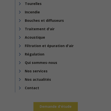
Tourelles
Incendie
Bouches et diffuseurs
Traitement d'air
Acoustique
Filtration et épuration d'air
Régulation
Qui sommes-nous
Nos services
Nos actualités
Contact
Demande d'étude