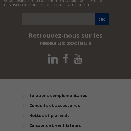
vous désinscrire à tout moment à l’aide des liens de
desinscription ou en nous contactant par mail
Retrouvez-nous sur les
réseaux sociaux
Solutions complémentaires
Conduits et accessoires
Hottes et plafonds
Caissons et ventilateurs