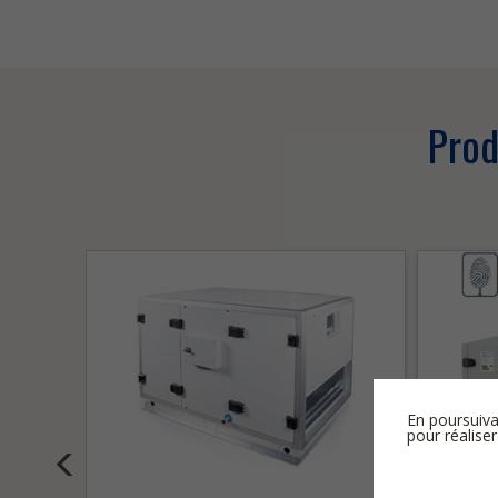
Prod
En poursuiva
pour réaliser