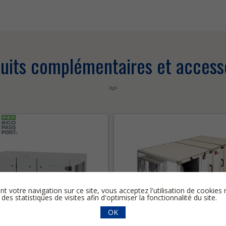
uits complémentaires et access
nt votre navigation sur ce site, vous acceptez l'utilisation de cooki
 des statistiques de visites afin d'optimiser la fonctionnalité du site.
OK