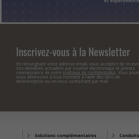
et expériment
Inscrivez-vous à la Newsletter
En renseignant votre adresse email, vous acceptez de recevo
nos dernières actualités par courrier électronique et prenez
connaissance de notre
politique de confidentialité
. Vous pou
vous désinscrire à tout moment à l’aide des liens de
desinscription ou en nous contactant par mail
Solutions complémentaires
Conduits