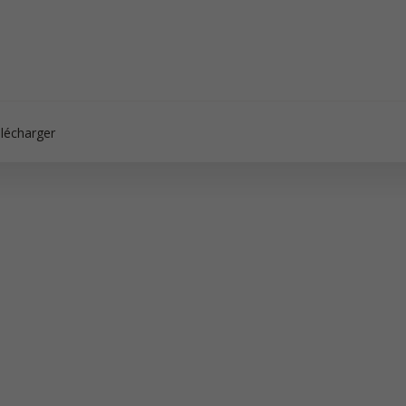
lécharger