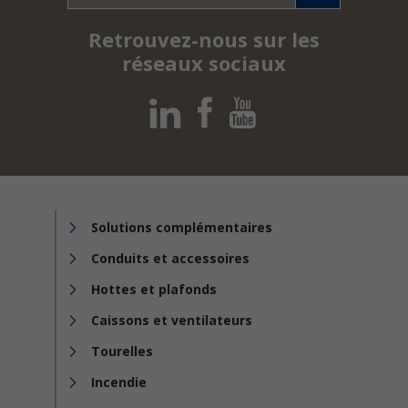
Retrouvez-nous sur les
réseaux sociaux
Solutions complémentaires
Conduits et accessoires
Hottes et plafonds
Caissons et ventilateurs
Tourelles
Incendie