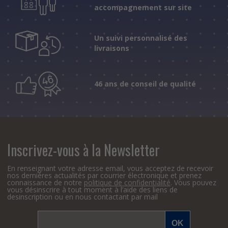
accompagnement sur site
Un suivi personnalisé des
livraisons
46 ans de conseil de qualité
Inscrivez-vous à la Newsletter
En renseignant votre adresse email, vous acceptez de recevoir
nos dernières actualités par courrier électronique et prenez
connaissance de notre
politique de confidentialité
. Vous pouvez
vous désinscrire à tout moment à l’aide des liens de
desinscription ou en nous contactant par mail