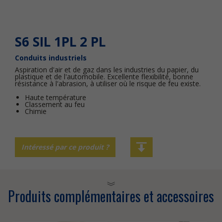
S6 SIL 1PL 2 PL
Conduits industriels
Aspiration d'air et de gaz dans les industries du papier, du
plastique et de l'automobile. Excellente flexibilité, bonne
résistance à l'abrasion, à utiliser où le risque de feu existe.
Haute température
Classement au feu
Chimie
Intéressé par ce produit ?
Produits complémentaires et accessoires