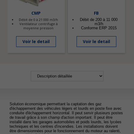
CMP
FB
Débit de 0 à 21 000 m3/h
Débit de 200 à 11 000
Ventilateur centrifuge à
m3/h
moyenne pression
Conforme ERP 2015
Voir le detail
Voir le detail
Solution économique permettant la captation des gaz
d'échappement des véhicules légers et lourds en poste fixe avec
conduite d'échappement horizontal. Il peut servir plusieurs postes
de travail grâce à son champ d'action important. Il peut être
installé dans les garages automobiles et poids lourds, les lycées
techniques et les centres d'incendies. Les installations doivent
être dimensionnées pour le fonctionnement du moteur au ralenti,