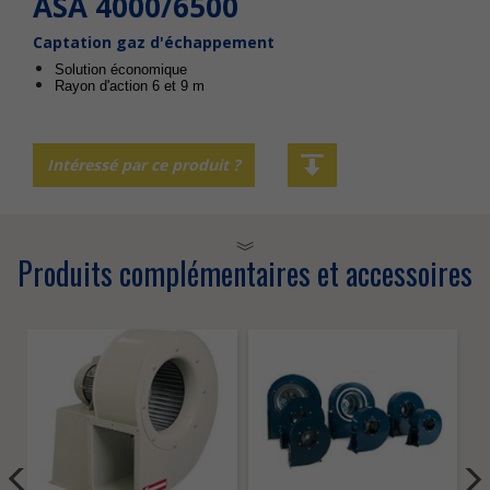
ASA 4000/6500
Captation gaz d'échappement
Solution économique
Rayon d'action 6 et 9 m
Intéressé par ce produit ?
Produits complémentaires et accessoires