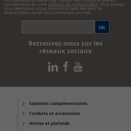
nos dernières actualités par courrier électronique et prenez
connaissance de notre
politique de confidentialité
. Vous pouvez
vous désinscrire à tout moment à l’aide des liens de
desinscription ou en nous contactant par mail
Retrouvez-nous sur les
réseaux sociaux
Solutions complémentaires
Conduits et accessoires
Hottes et plafonds