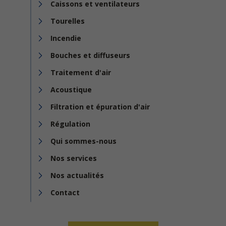
Caissons et ventilateurs
Tourelles
Incendie
Bouches et diffuseurs
Traitement d'air
Acoustique
Filtration et épuration d'air
Régulation
Qui sommes-nous
Nos services
Nos actualités
Contact