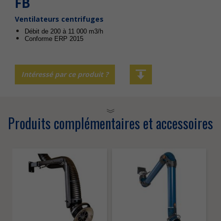
FB
Ventilateurs centrifuges
Débit de 200 à 11 000 m3/h
Conforme ERP 2015
Intéressé par ce produit ?
Produits complémentaires et accessoires