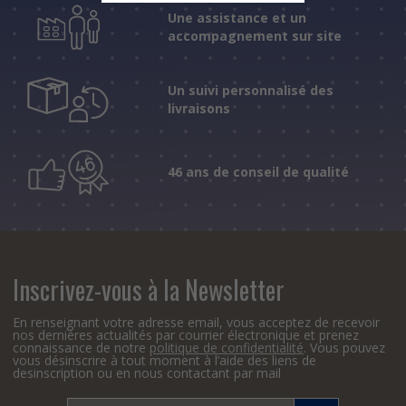
Une assistance et un
accompagnement sur site
Un suivi personnalisé des
livraisons
46 ans de conseil de qualité
Inscrivez-vous à la Newsletter
En renseignant votre adresse email, vous acceptez de recevoir
nos dernières actualités par courrier électronique et prenez
connaissance de notre
politique de confidentialité
. Vous pouvez
vous désinscrire à tout moment à l’aide des liens de
desinscription ou en nous contactant par mail