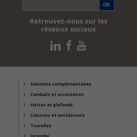
Retrouvez-nous sur les
réseaux sociaux
Solutions complémentaires
Conduits et accessoires
Hottes et plafonds
Caissons et ventilateurs
Tourelles
Incendie