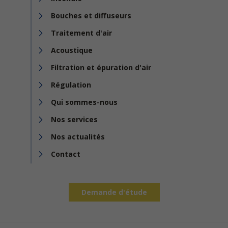
Bouches et diffuseurs
Traitement d'air
Acoustique
Filtration et épuration d'air
Régulation
Qui sommes-nous
Nos services
Nos actualités
Contact
Demande d'étude