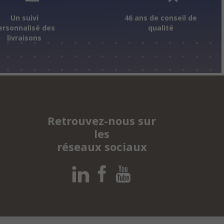
Un suivi
46 ans de conseil de
ersonnalisé des
qualité
livraisons
Retrouvez-nous sur
les
réseaux sociaux