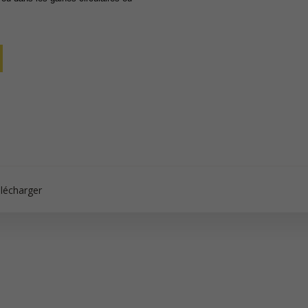
lécharger