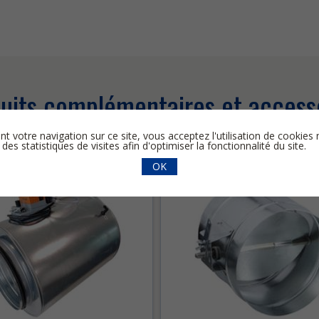
uits complémentaires et access
nt votre navigation sur ce site, vous acceptez l'utilisation de cooki
 des statistiques de visites afin d'optimiser la fonctionnalité du site.
OK