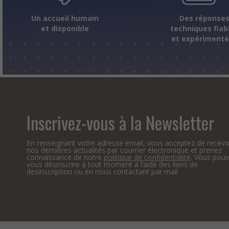
Un accueil humain
Des réponse
et disponible
techniques fiab
et expériment
Inscrivez-vous à la Newsletter
En renseignant votre adresse email, vous acceptez de recevo
nos dernières actualités par courrier électronique et prenez
connaissance de notre
politique de confidentialité
. Vous pou
vous désinscrire à tout moment à l’aide des liens de
desinscription ou en nous contactant par mail