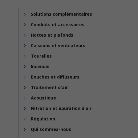
Solutions complémentaires
Conduits et accessoires
Hottes et plafonds
Caissons et ventilateurs
Tourelles
Incendie
Bouches et diffuseurs
Traitement d'air
Acoustique
Filtration et épuration d'air
Régulation
Qui sommes-nous