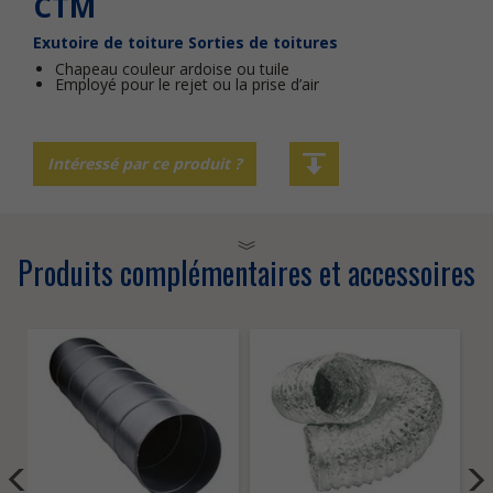
CTM
Exutoire de toiture
Sorties de toitures
Chapeau couleur ardoise ou tuile
Employé pour le rejet ou la prise d’air
Intéressé par ce produit ?
Produits complémentaires et accessoires