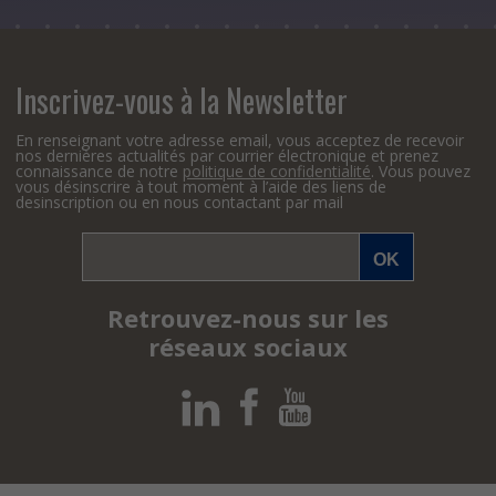
Inscrivez-vous à la Newsletter
En renseignant votre adresse email, vous acceptez de recevoir
nos dernières actualités par courrier électronique et prenez
connaissance de notre
politique de confidentialité
. Vous pouvez
vous désinscrire à tout moment à l’aide des liens de
desinscription ou en nous contactant par mail
Retrouvez-nous sur les
réseaux sociaux