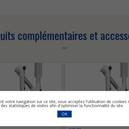
uits complémentaires et access
nt votre navigation sur ce site, vous acceptez l'utilisation de cooki
 des statistiques de visites afin d'optimiser la fonctionnalité du site.
OK