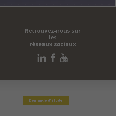
Retrouvez-nous sur
les
réseaux sociaux
Demande d'étude