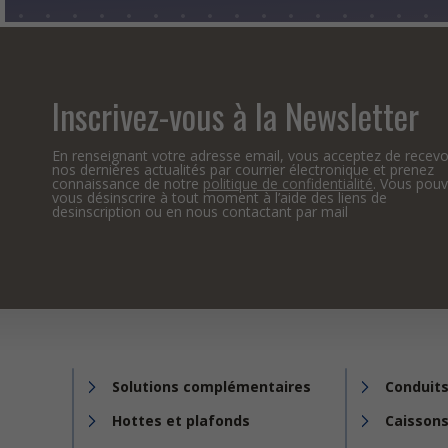
Inscrivez-vous à la Newsletter
En renseignant votre adresse email, vous acceptez de recevo
nos dernières actualités par courrier électronique et prenez
connaissance de notre
politique de confidentialité
. Vous pou
vous désinscrire à tout moment à l’aide des liens de
desinscription ou en nous contactant par mail
Solutions complémentaires
Conduits
Hottes et plafonds
Caissons