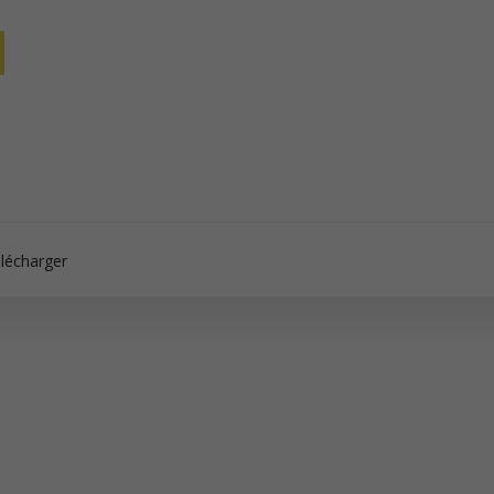
lécharger