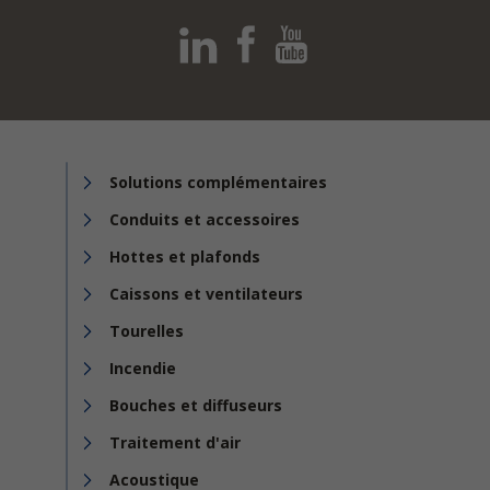
Solutions complémentaires
Conduits et accessoires
Hottes et plafonds
Caissons et ventilateurs
Tourelles
Incendie
Bouches et diffuseurs
Traitement d'air
Acoustique