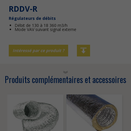
RDDV-R
Régulateurs de débits
Débit de 130 à 18 360 m3/h
Mode VAV suivant signal externe
Intéressé par ce produit ?
Produits complémentaires et accessoires