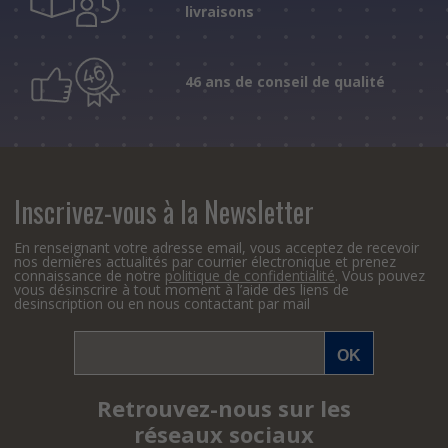
livraisons
46 ans de conseil de qualité
Inscrivez-vous à la Newsletter
En renseignant votre adresse email, vous acceptez de recevoir
nos dernières actualités par courrier électronique et prenez
connaissance de notre
politique de confidentialité
. Vous pouvez
vous désinscrire à tout moment à l’aide des liens de
desinscription ou en nous contactant par mail
Retrouvez-nous sur les
réseaux sociaux