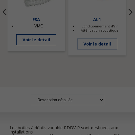
FSA
AL1
VMC
Conditionnement d'air
Atténuation acoustique
Voir le detail
Voir le detail
Les boîtes à débits variable RDDV-R sont destinées aux
installations